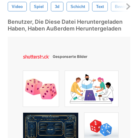
Video
Spiel
3d
Schicht
Text
Bewirken
Benutzer, Die Diese Datei Heruntergeladen
Haben, Haben Außerdem Heruntergeladen
Gesponserte Bilder