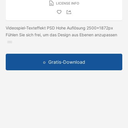
LICENSE INFO
Videospiel-Texteffekt PSD Hohe Auflösung 2500x1872px
Fühlen Sie sich frei, um das Design aus Ebenen anzupassen
Gratis-Download