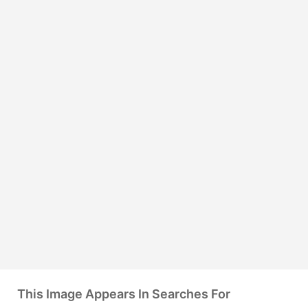
This Image Appears In Searches For