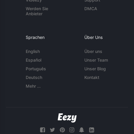
Werden Sie
DMCA
Anbieter
Sprachen
Über Uns
English
Über uns
Español
Unser Team
Português
Unser Blog
Deutsch
Kontakt
Mehr ...