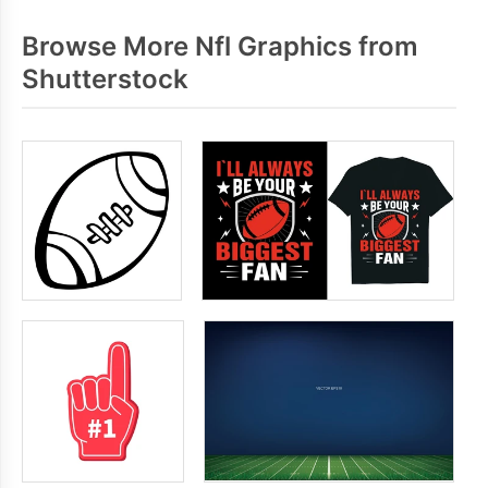
Browse More Nfl Graphics from
Shutterstock