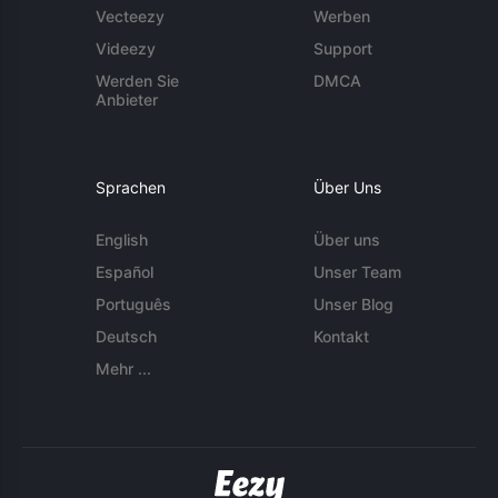
Vecteezy
Werben
Videezy
Support
Werden Sie
DMCA
Anbieter
Sprachen
Über Uns
English
Über uns
Español
Unser Team
Português
Unser Blog
Deutsch
Kontakt
Mehr ...