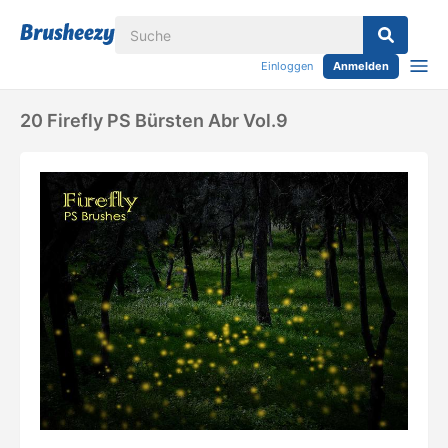
Einloggen
Anmelden
20 Firefly PS Bürsten Abr Vol.9