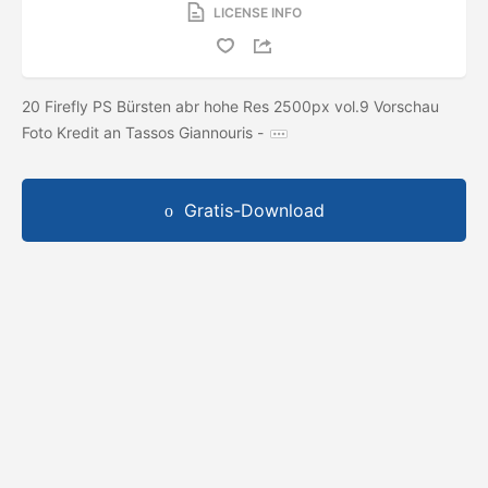
LICENSE INFO
20 Firefly PS Bürsten abr hohe Res 2500px vol.9 Vorschau
Foto Kredit an Tassos Giannouris -
Gratis-Download