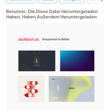
Benutzer, Die Diese Datei Heruntergeladen
Haben, Haben Außerdem Heruntergeladen
Gesponserte Bilder