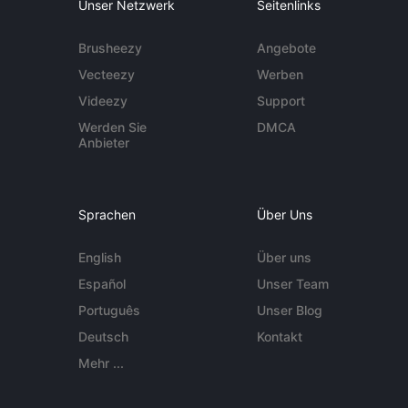
Unser Netzwerk
Seitenlinks
Brusheezy
Angebote
Vecteezy
Werben
Videezy
Support
Werden Sie
DMCA
Anbieter
Sprachen
Über Uns
English
Über uns
Español
Unser Team
Português
Unser Blog
Deutsch
Kontakt
Mehr ...