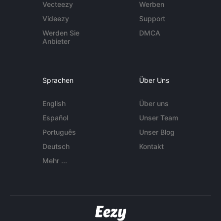
Vecteezy
Werben
Videezy
Support
Werden Sie
DMCA
Anbieter
Sprachen
Über Uns
English
Über uns
Español
Unser Team
Português
Unser Blog
Deutsch
Kontakt
Mehr ...