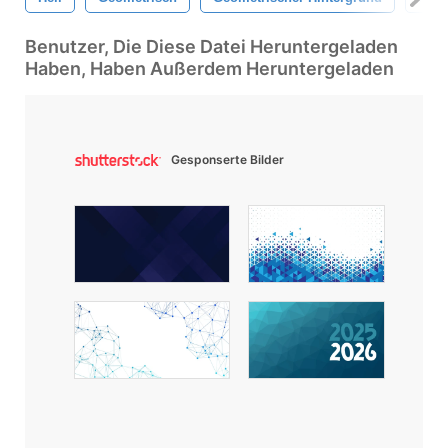
Benutzer, Die Diese Datei Heruntergeladen
Haben, Haben Außerdem Heruntergeladen
Gesponserte Bilder