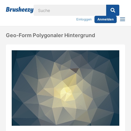
Einloggen
Anmelden
Geo-Form Polygonaler Hintergrund