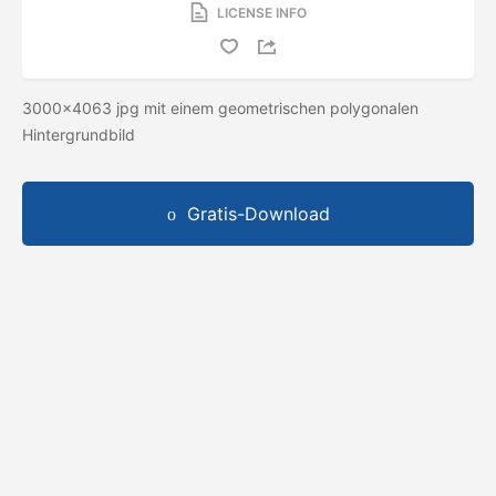
LICENSE INFO
3000x4063 jpg mit einem geometrischen polygonalen
Hintergrundbild
Gratis-Download