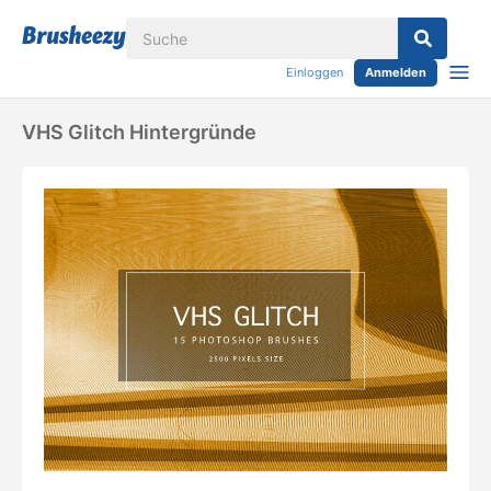
Einloggen
Anmelden
VHS Glitch Hintergründe