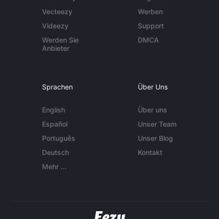
Vecteezy
Werben
Videezy
Support
Werden Sie
DMCA
Anbieter
Sprachen
Über Uns
English
Über uns
Español
Unser Team
Português
Unser Blog
Deutsch
Kontakt
Mehr ...