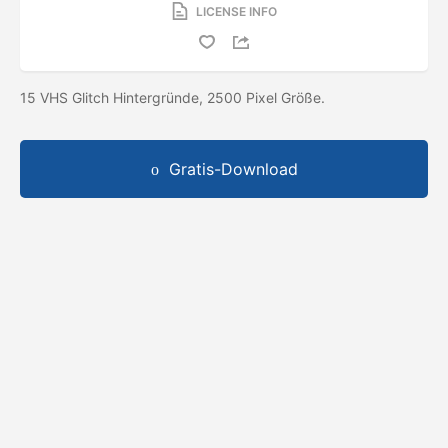
LICENSE INFO
15 VHS Glitch Hintergründe, 2500 Pixel Größe.
Gratis-Download