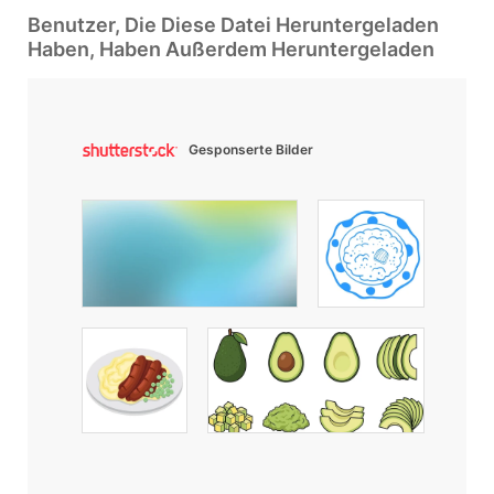
Benutzer, Die Diese Datei Heruntergeladen
Haben, Haben Außerdem Heruntergeladen
Gesponserte Bilder