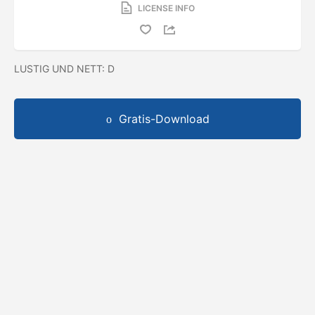
LICENSE INFO
LUSTIG UND NETT: D
Gratis-Download