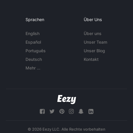
Sprachen
Über Uns
English
Über uns
Español
Unser Team
Português
Unser Blog
Deutsch
Kontakt
Mehr ...
© 2026 Eezy LLC. Alle Rechte vorbehalten