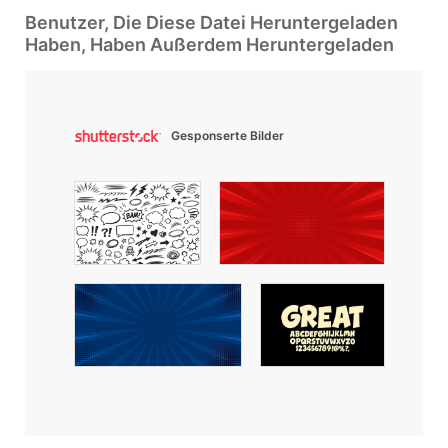
Benutzer, Die Diese Datei Heruntergeladen
Haben, Haben Außerdem Heruntergeladen
Gesponserte Bilder