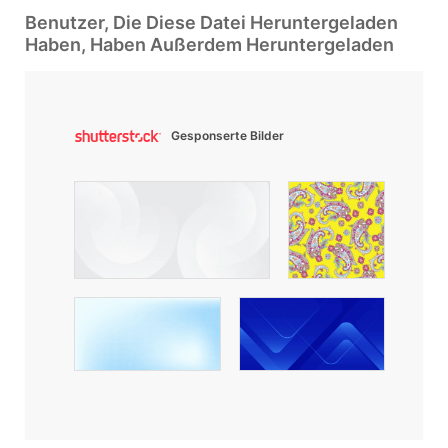
Benutzer, Die Diese Datei Heruntergeladen
Haben, Haben Außerdem Heruntergeladen
Gesponserte Bilder