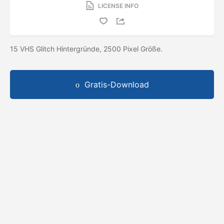
LICENSE INFO
15 VHS Glitch Hintergründe, 2500 Pixel Größe.
Gratis-Download