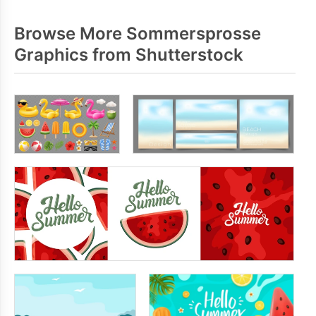
Browse More Sommersprosse
Graphics from Shutterstock