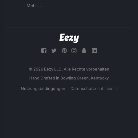
Mehr ...
© 2026 Eezy LLC. Alle Rechte vorbehalten
Nutzungsbedingungen
Datenschutzrichtlinien