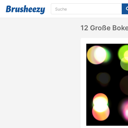
12 Große Boke