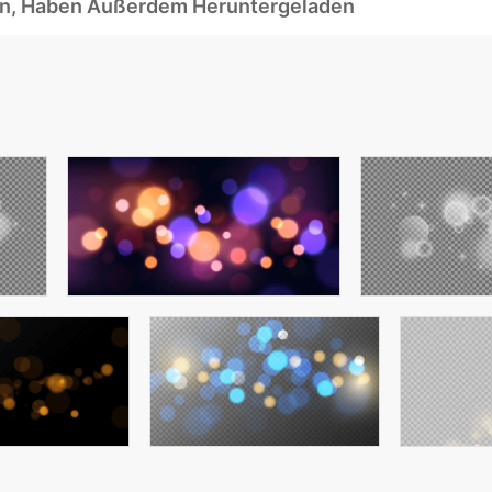
ben, Haben Außerdem Heruntergeladen