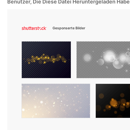
Benutzer, Die Diese Datei Heruntergeladen Ha
Gesponserte Bilder