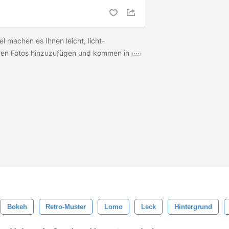
 machen es Ihnen leicht, licht-
hren Fotos hinzuzufügen und kommen in
Bokeh
Retro-Muster
Lomo
Leck
Hintergrund