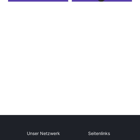
Unser Netzwerk
Seitenlinks