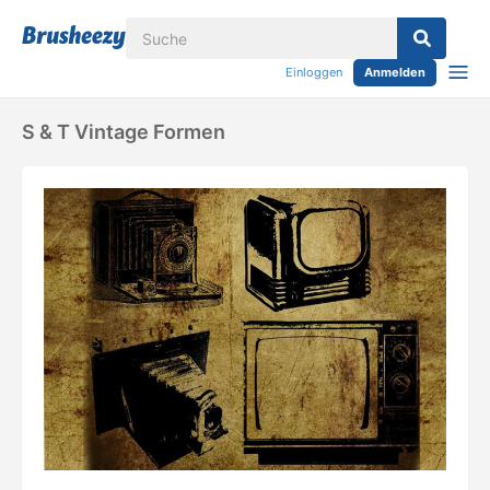
Einloggen
Anmelden
S & T Vintage Formen