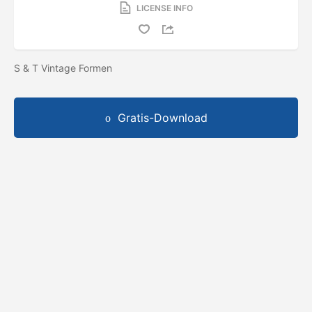
LICENSE INFO
S & T Vintage Formen
Gratis-Download