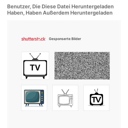
Benutzer, Die Diese Datei Heruntergeladen
Haben, Haben Außerdem Heruntergeladen
Gesponserte Bilder