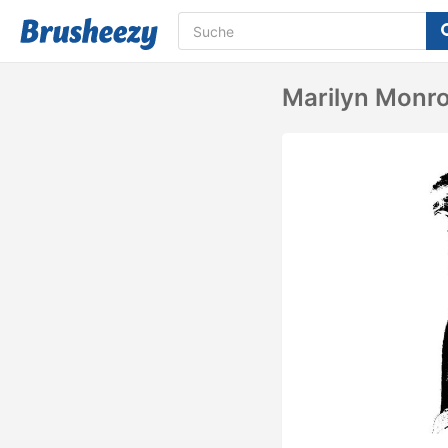
Marilyn Monr