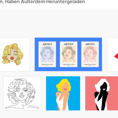
ben, Haben Außerdem Heruntergeladen