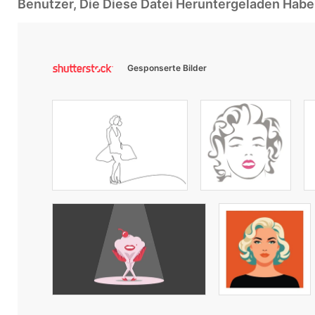
Benutzer, Die Diese Datei Heruntergeladen Ha
Gesponserte Bilder