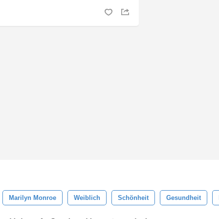
Marilyn Monroe
Weiblich
Schönheit
Gesundheit