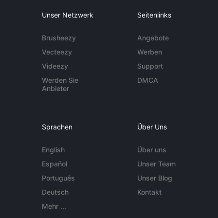
Unser Netzwerk
Seitenlinks
Brusheezy
Angebote
Vecteezy
Werben
Videezy
Support
Werden Sie
DMCA
Anbieter
Sprachen
Über Uns
English
Über uns
Español
Unser Team
Português
Unser Blog
Deutsch
Kontakt
Mehr ...