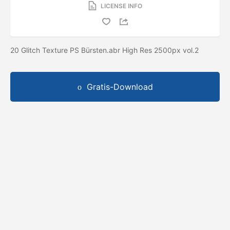
LICENSE INFO
20 Glitch Texture PS Bürsten.abr High Res 2500px vol.2
Gratis-Download