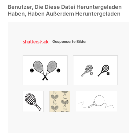
Benutzer, Die Diese Datei Heruntergeladen
Haben, Haben Außerdem Heruntergeladen
Gesponserte Bilder