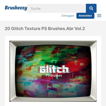
Einloggen
Anmelden
20 Glitch Texture PS Brushes.abr Vol.2