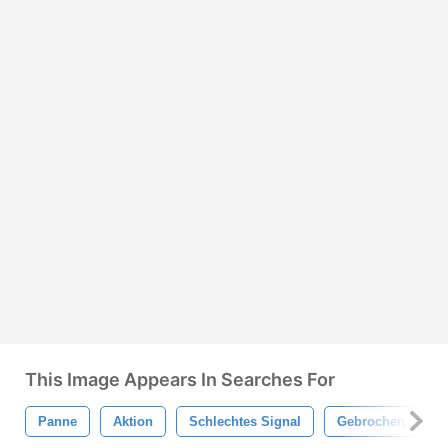
This Image Appears In Searches For
Panne
Aktion
Schlechtes Signal
Gebrochen