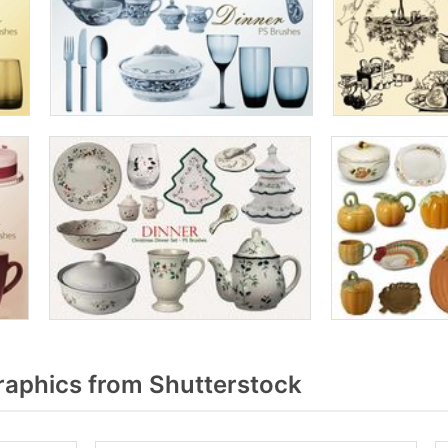
raphics from Shutterstock