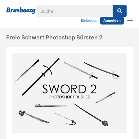
Einloggen
Anmelden
Freie Schwert Photoshop Bürsten 2