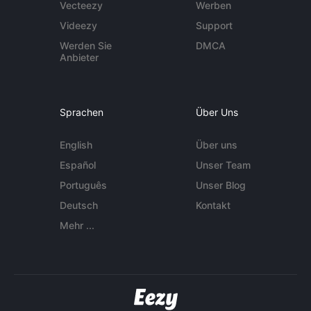
Vecteezy
Werben
Videezy
Support
Werden Sie
DMCA
Anbieter
Sprachen
Über Uns
English
Über uns
Español
Unser Team
Português
Unser Blog
Deutsch
Kontakt
Mehr ...