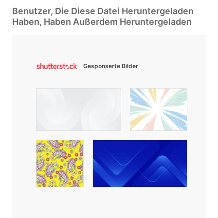
Benutzer, Die Diese Datei Heruntergeladen
Haben, Haben Außerdem Heruntergeladen
Gesponserte Bilder