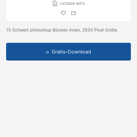
LICENSE INFO
15 Schwert photoshop Bürsten innen, 2500 Pixel Größe.
Gratis-Download