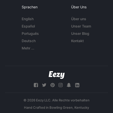
Sprachen
Über Uns
English
Über uns
Español
Unser Team
Português
Unser Blog
Deutsch
Kontakt
Mehr ...
© 2026 Eezy LLC. Alle Rechte vorbehalten