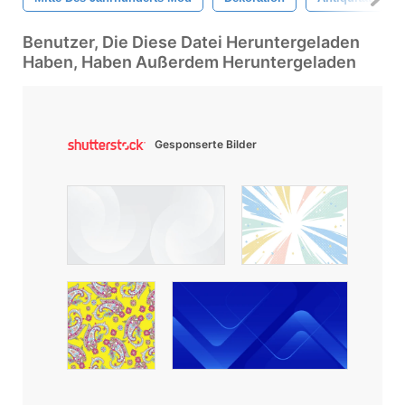
Benutzer, Die Diese Datei Heruntergeladen
Haben, Haben Außerdem Heruntergeladen
Gesponserte Bilder