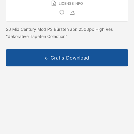
LICENSE INFO
20 Mid Century Mod PS Bürsten abr. 2500px High Res
"dekorative Tapeten Colection"
Gratis-Download