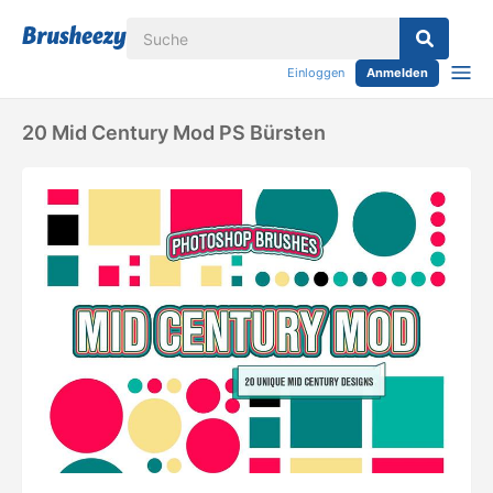
Einloggen
Anmelden
20 Mid Century Mod PS Bürsten