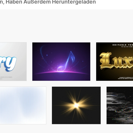
ben, Haben Außerdem Heruntergeladen