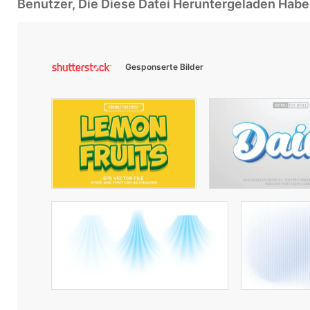
Benutzer, Die Diese Datei Heruntergeladen Ha
Gesponserte Bilder