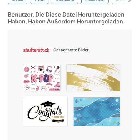
Benutzer, Die Diese Datei Heruntergeladen
Haben, Haben Außerdem Heruntergeladen
Gesponserte Bilder