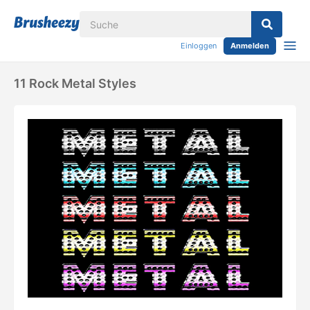
Einloggen
Anmelden
11 Rock Metal Styles