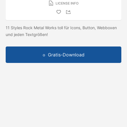
LICENSE INFO
11 Styles Rock Metal Works toll für Icons, Button, Webboxen
und jeden Textgrößen!
Gratis-Download