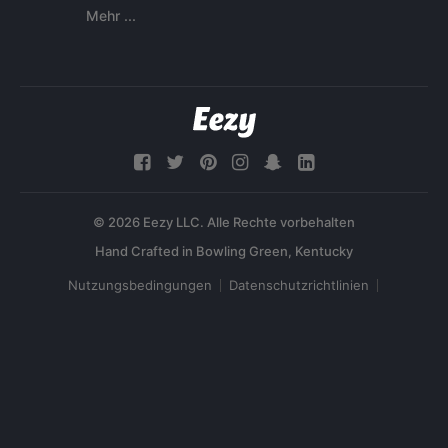
Mehr ...
© 2026 Eezy LLC. Alle Rechte vorbehalten
Nutzungsbedingungen
Datenschutzrichtlinien