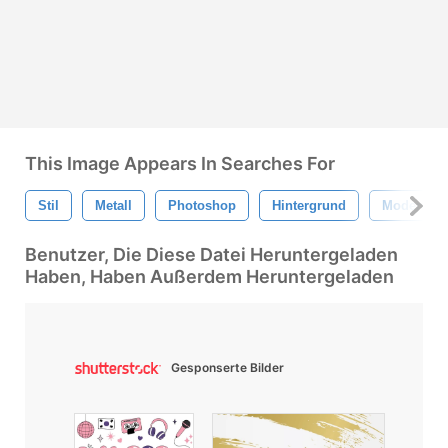
This Image Appears In Searches For
Stil
Metall
Photoshop
Hintergrund
Modern
Benutzer, Die Diese Datei Heruntergeladen
Haben, Haben Außerdem Heruntergeladen
Gesponserte Bilder