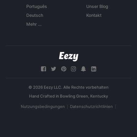
Português
Unser Blog
Deutsch
Kontakt
Mehr ...
© 2026 Eezy LLC. Alle Rechte vorbehalten
Nutzungsbedingungen
Datenschutzrichtlinien