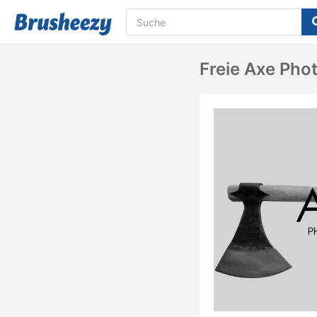
Freie Axe Pho