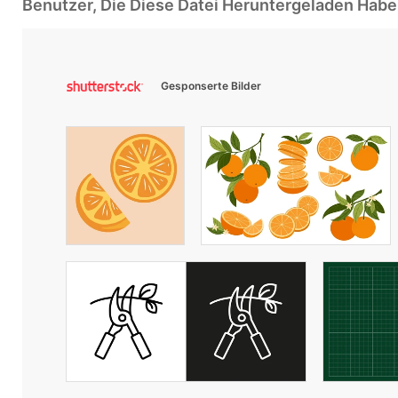
Benutzer, Die Diese Datei Heruntergeladen Ha
Gesponserte Bilder