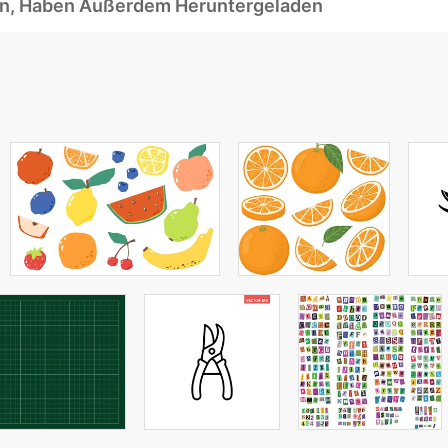
ben, Haben Außerdem Heruntergeladen