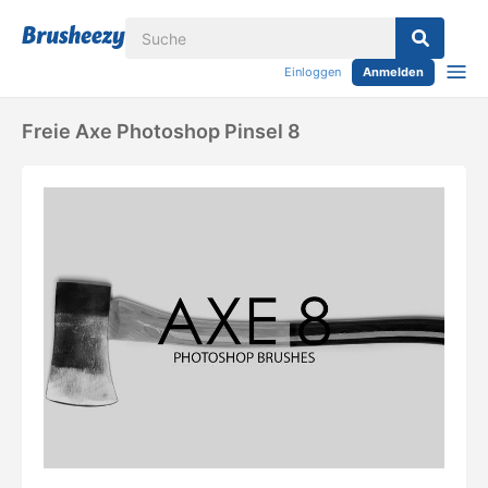
Einloggen
Anmelden
Freie Axe Photoshop Pinsel 8