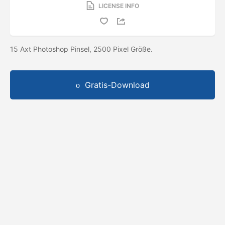
LICENSE INFO
15 Axt Photoshop Pinsel, 2500 Pixel Größe.
Gratis-Download