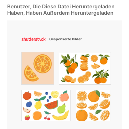
Benutzer, Die Diese Datei Heruntergeladen
Haben, Haben Außerdem Heruntergeladen
Gesponserte Bilder