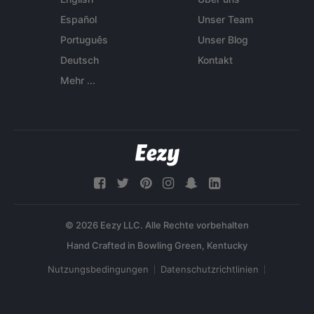
Español
Unser Team
Português
Unser Blog
Deutsch
Kontakt
Mehr ...
© 2026 Eezy LLC. Alle Rechte vorbehalten
Nutzungsbedingungen
Datenschutzrichtlinien