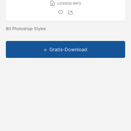
LICENSE INFO
80 Photoshop Styles
Gratis-Download