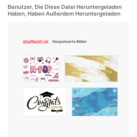
Benutzer, Die Diese Datei Heruntergeladen
Haben, Haben Außerdem Heruntergeladen
Gesponserte Bilder