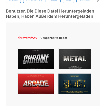
Benutzer, Die Diese Datei Heruntergeladen
Haben, Haben Außerdem Heruntergeladen
Gesponserte Bilder