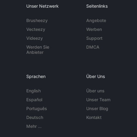
Unser Netzwerk
Seitenlinks
Brusheezy
Angebote
Vecteezy
Werben
Videezy
Support
Werden Sie
DMCA
Anbieter
Sprachen
Über Uns
English
Über uns
Español
Unser Team
Português
Unser Blog
Deutsch
Kontakt
Mehr ...