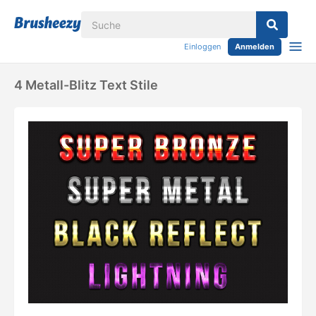
Einloggen
Anmelden
4 Metall-Blitz Text Stile