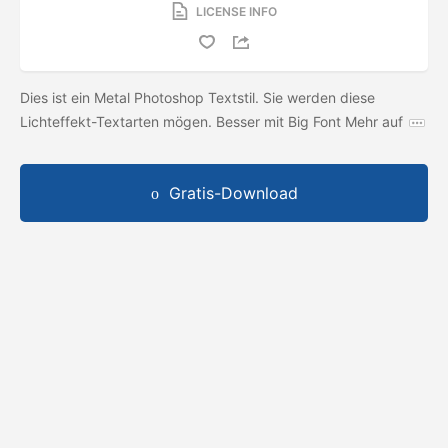
LICENSE INFO
Dies ist ein Metal Photoshop Textstil. Sie werden diese
Lichteffekt-Textarten mögen. Besser mit Big Font Mehr auf
Gratis-Download