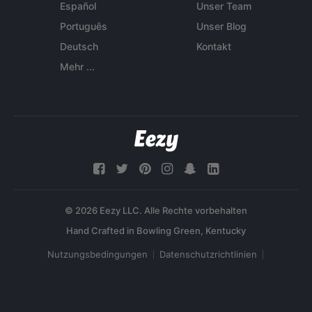
Español
Unser Team
Português
Unser Blog
Deutsch
Kontakt
Mehr ...
© 2026 Eezy LLC. Alle Rechte vorbehalten
Nutzungsbedingungen
Datenschutzrichtlinien