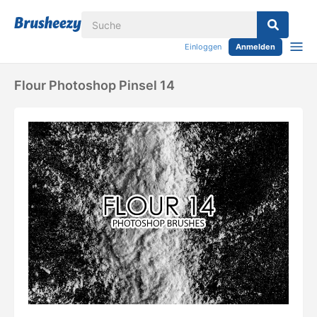
Einloggen
Anmelden
Flour Photoshop Pinsel 14