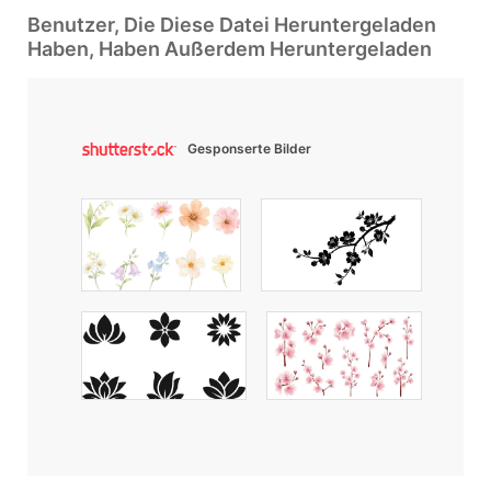
Benutzer, Die Diese Datei Heruntergeladen
Haben, Haben Außerdem Heruntergeladen
Gesponserte Bilder