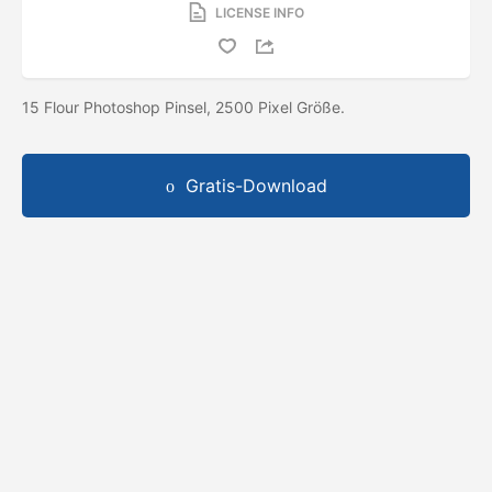
LICENSE INFO
15 Flour Photoshop Pinsel, 2500 Pixel Größe.
Gratis-Download