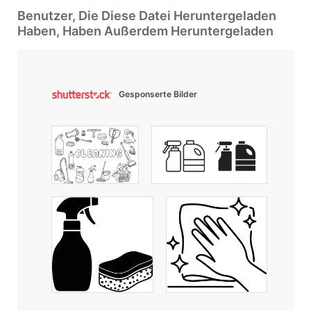
Benutzer, Die Diese Datei Heruntergeladen
Haben, Haben Außerdem Heruntergeladen
Gesponserte Bilder