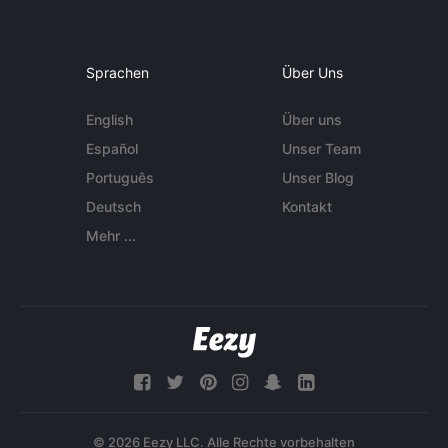
Sprachen
Über Uns
English
Über uns
Español
Unser Team
Português
Unser Blog
Deutsch
Kontakt
Mehr ...
© 2026 Eezy LLC. Alle Rechte vorbehalten