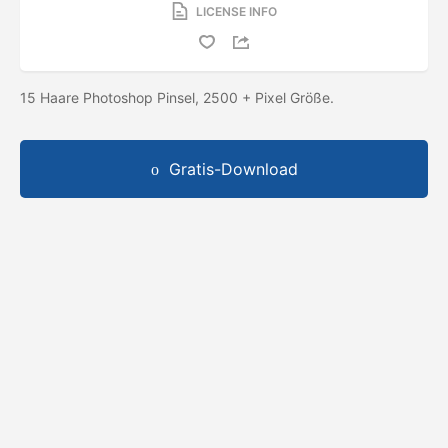
LICENSE INFO
15 Haare Photoshop Pinsel, 2500 + Pixel Größe.
Gratis-Download