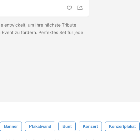
e entwickelt, um Ihre nächste Tribute
 Event zu fördern. Perfektes Set für jede
Banner
Plakatwand
Bunt
Konzert
Konzertplakat