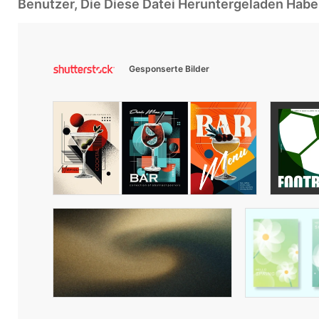
Benutzer, Die Diese Datei Heruntergeladen Ha
Gesponserte Bilder