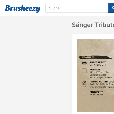
Sänger Tribut