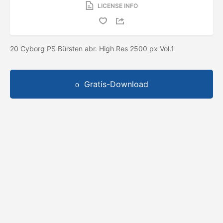
LICENSE INFO
20 Cyborg PS Bürsten abr. High Res 2500 px Vol.1
Gratis-Download