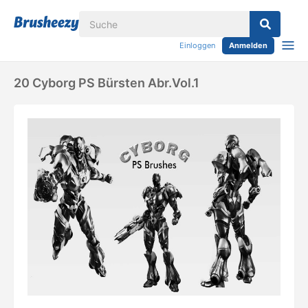
Einloggen
Anmelden
20 Cyborg PS Bürsten Abr.vol.1