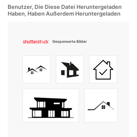
Benutzer, Die Diese Datei Heruntergeladen
Haben, Haben Außerdem Heruntergeladen
Gesponserte Bilder