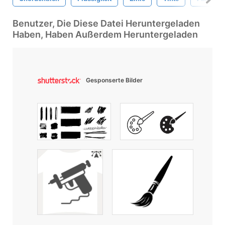
Benutzer, Die Diese Datei Heruntergeladen
Haben, Haben Außerdem Heruntergeladen
Gesponserte Bilder