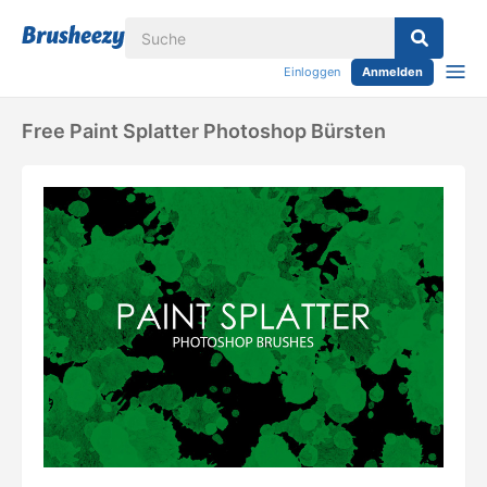
Einloggen
Anmelden
Free Paint Splatter Photoshop Bürsten