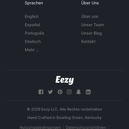
Sprachen
Über Uns
English
Über uns
Español
Unser Team
Português
Unser Blog
Deutsch
Kontakt
Mehr ...
© 2026 Eezy LLC. Alle Rechte vorbehalten
Nutzungsbedingungen
Datenschutzrichtlinien