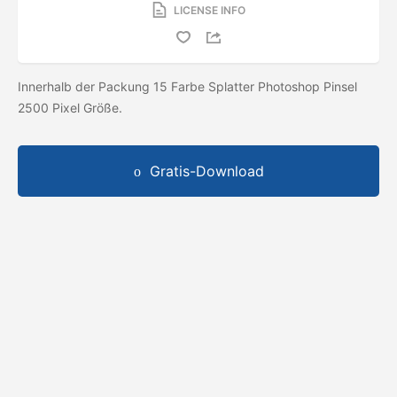
LICENSE INFO
Innerhalb der Packung 15 Farbe Splatter Photoshop Pinsel
2500 Pixel Größe.
Gratis-Download