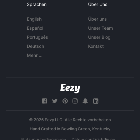
Sprachen
Über Uns
English
Über uns
Español
Unser Team
Português
Unser Blog
Deutsch
Kontakt
Mehr ...
© 2026 Eezy LLC. Alle Rechte vorbehalten
Nutzungsbedingungen
Datenschutzrichtlinien