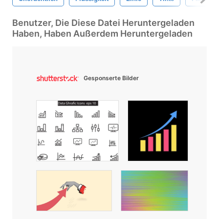
Benutzer, Die Diese Datei Heruntergeladen
Haben, Haben Außerdem Heruntergeladen
Gesponserte Bilder