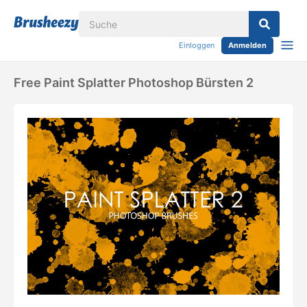
Einloggen
Anmelden
Free Paint Splatter Photoshop Bürsten 2