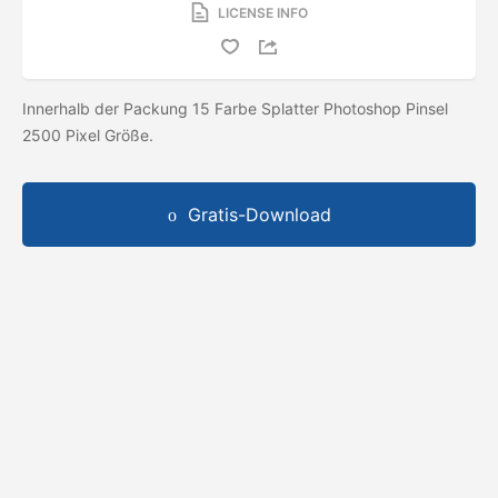
LICENSE INFO
Innerhalb der Packung 15 Farbe Splatter Photoshop Pinsel
2500 Pixel Größe.
Gratis-Download