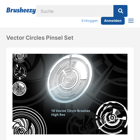
Einloggen
Anmelden
Vector Circles Pinsel Set