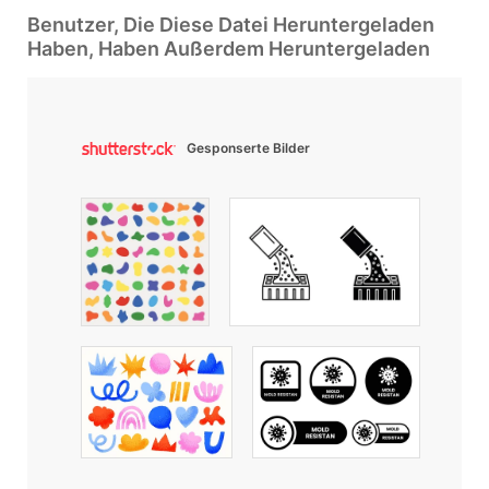
Benutzer, Die Diese Datei Heruntergeladen
Haben, Haben Außerdem Heruntergeladen
Gesponserte Bilder