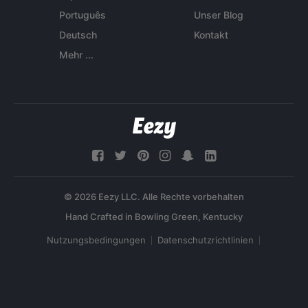
Português
Unser Blog
Deutsch
Kontakt
Mehr ...
© 2026 Eezy LLC. Alle Rechte vorbehalten
Nutzungsbedingungen
Datenschutzrichtlinien