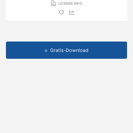
LICENSE INFO
Gratis-Download