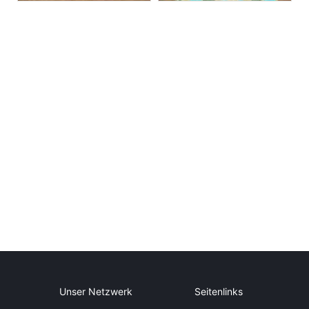
Unser Netzwerk
Seitenlinks