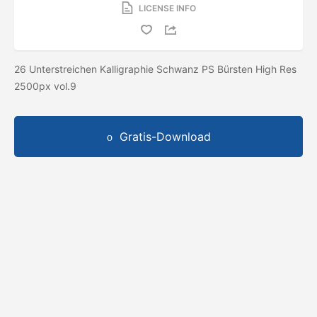
LICENSE INFO
26 Unterstreichen Kalligraphie Schwanz PS Bürsten High Res
2500px vol.9
Gratis-Download