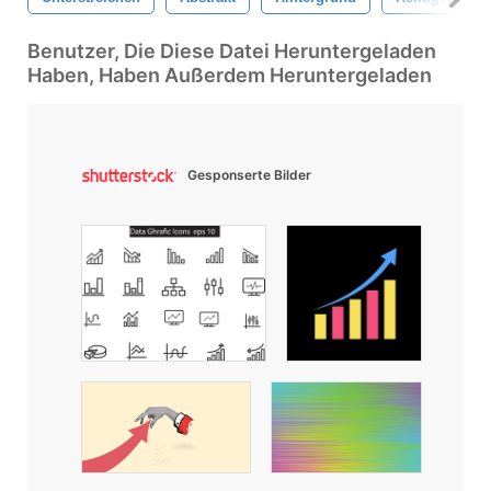
Benutzer, Die Diese Datei Heruntergeladen
Haben, Haben Außerdem Heruntergeladen
Gesponserte Bilder