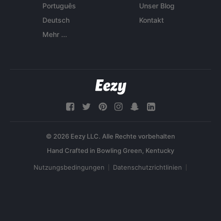
Português
Unser Blog
Deutsch
Kontakt
Mehr ...
© 2026 Eezy LLC. Alle Rechte vorbehalten
Nutzungsbedingungen
Datenschutzrichtlinien