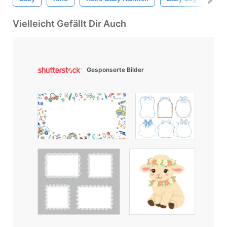
Vielleicht Gefällt Dir Auch
Gesponserte Bilder