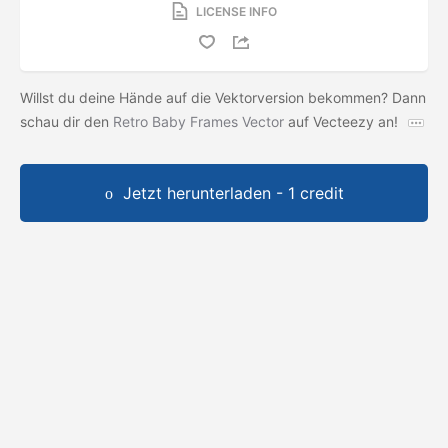
LICENSE INFO
Willst du deine Hände auf die Vektorversion bekommen? Dann
schau dir den
Retro Baby Frames Vector
auf Vecteezy an!
Jetzt herunterladen - 1 credit