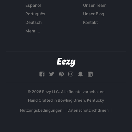
Español
Unser Team
Português
Unser Blog
Deutsch
Kontakt
Mehr ...
© 2026 Eezy LLC. Alle Rechte vorbehalten
Nutzungsbedingungen
Datenschutzrichtlinien