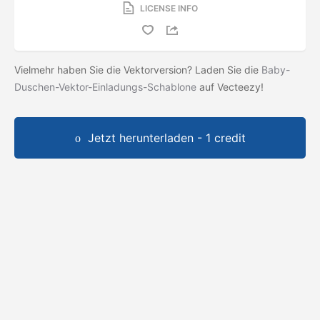
LICENSE INFO
Vielmehr haben Sie die Vektorversion? Laden Sie die
Baby-
Duschen-Vektor-Einladungs-Schablone
auf Vecteezy!
Jetzt herunterladen - 1 credit