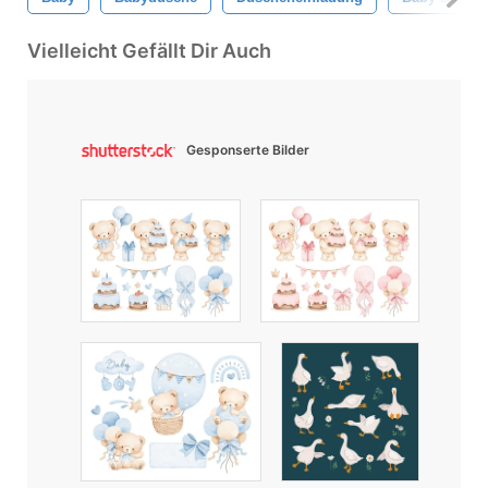
Vielleicht Gefällt Dir Auch
Gesponserte Bilder