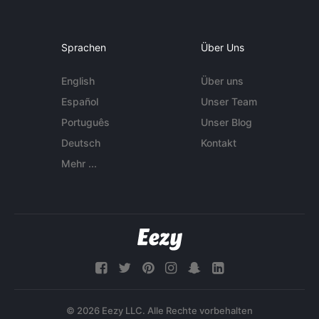
Sprachen
Über Uns
English
Über uns
Español
Unser Team
Português
Unser Blog
Deutsch
Kontakt
Mehr ...
© 2026 Eezy LLC. Alle Rechte vorbehalten