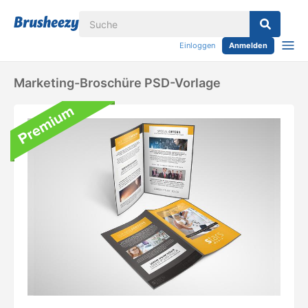
Einloggen
Anmelden
Marketing-Broschüre PSD-Vorlage