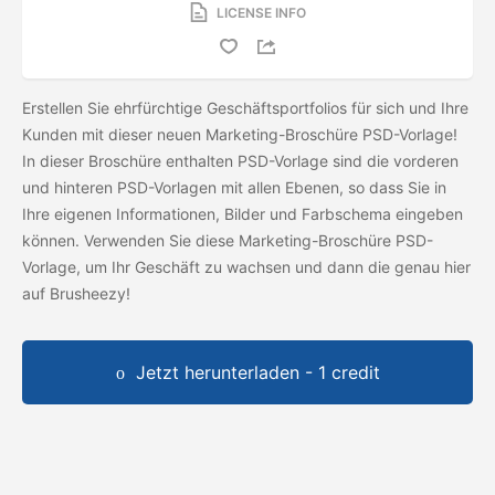
LICENSE INFO
Erstellen Sie ehrfürchtige Geschäftsportfolios für sich und Ihre
Kunden mit dieser neuen Marketing-Broschüre PSD-Vorlage!
In dieser Broschüre enthalten PSD-Vorlage sind die vorderen
und hinteren PSD-Vorlagen mit allen Ebenen, so dass Sie in
Ihre eigenen Informationen, Bilder und Farbschema eingeben
können. Verwenden Sie diese Marketing-Broschüre PSD-
Vorlage, um Ihr Geschäft zu wachsen und dann die
genau hier
auf Brusheezy!
Jetzt herunterladen - 1 credit