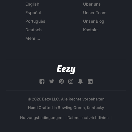
English
Über uns
Español
Unser Team
Português
Unser Blog
Deutsch
Kontakt
Mehr ...
© 2026 Eezy LLC. Alle Rechte vorbehalten
Nutzungsbedingungen
Datenschutzrichtlinien