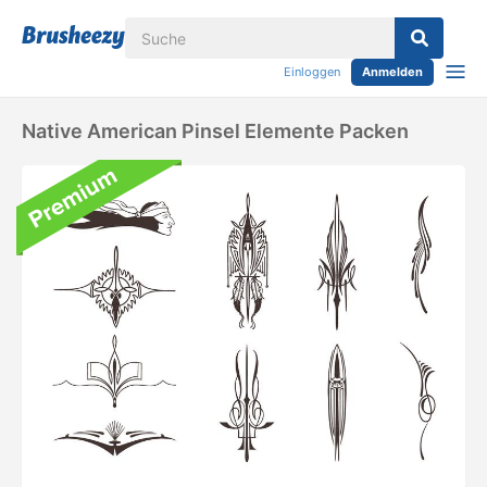
Einloggen
Anmelden
Native American Pinsel Elemente Packen