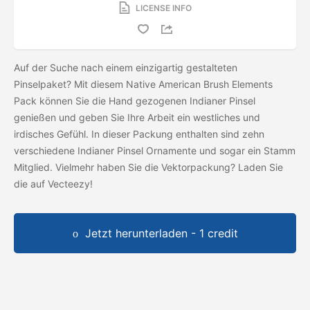
LICENSE INFO
Auf der Suche nach einem einzigartig gestalteten
Pinselpaket? Mit diesem Native American Brush Elements
Pack können Sie die Hand gezogenen Indianer Pinsel
genießen und geben Sie Ihre Arbeit ein westliches und
irdisches Gefühl. In dieser Packung enthalten sind zehn
verschiedene Indianer Pinsel Ornamente und sogar ein Stamm
Mitglied. Vielmehr haben Sie die Vektorpackung? Laden Sie
die
auf Vecteezy!
Jetzt herunterladen - 1 credit