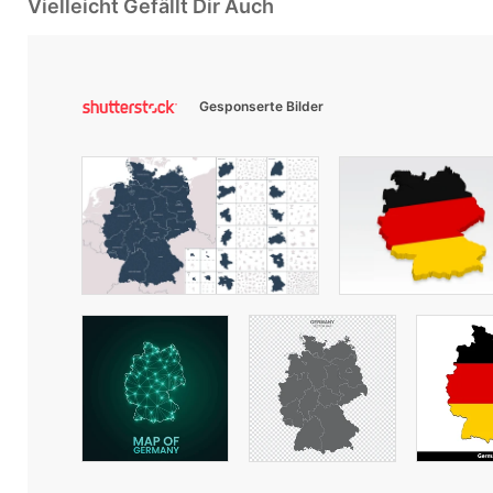
Vielleicht Gefällt Dir Auch
Gesponserte Bilder