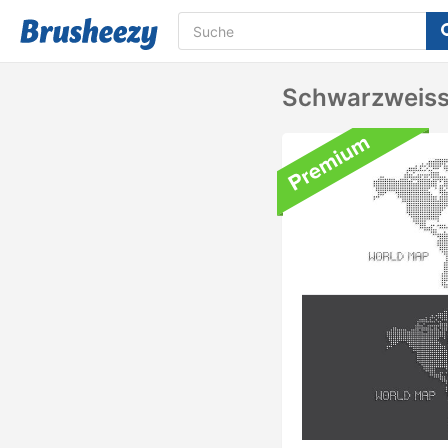
Schwarzweiss