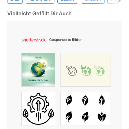
Vielleicht Gefällt Dir Auch
Gesponserte Bilder