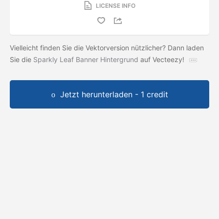
LICENSE INFO
Vielleicht finden Sie die Vektorversion nützlicher? Dann laden
Sie die
Sparkly Leaf Banner Hintergrund
auf Vecteezy!
Jetzt herunterladen - 1 credit