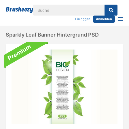
Einloggen
Anmelden
Sparkly Leaf Banner Hintergrund PSD