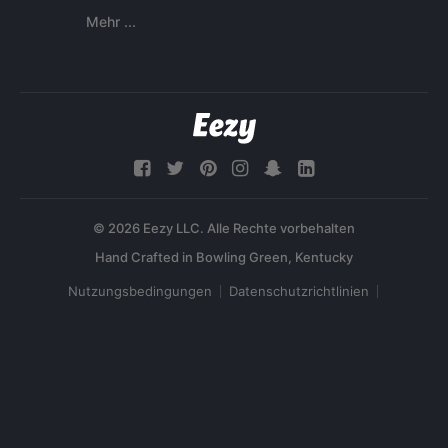
Mehr ...
© 2026 Eezy LLC. Alle Rechte vorbehalten
Nutzungsbedingungen
Datenschutzrichtlinien