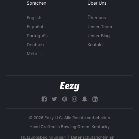
Sprachen
Über Uns
English
Über uns
Español
Unser Team
Português
Unser Blog
Deutsch
Kontakt
Mehr ...
© 2026 Eezy LLC. Alle Rechte vorbehalten
Nutzungsbedingungen
Datenschutzrichtlinien