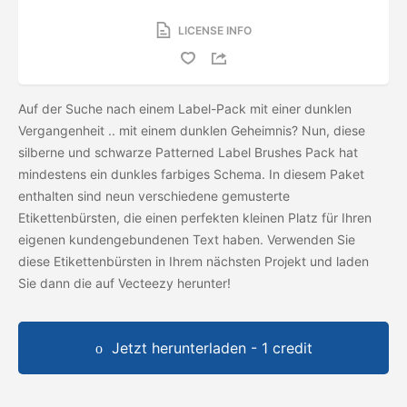
LICENSE INFO
Auf der Suche nach einem Label-Pack mit einer dunklen
Vergangenheit .. mit einem dunklen Geheimnis? Nun, diese
silberne und schwarze Patterned Label Brushes Pack hat
mindestens ein dunkles farbiges Schema. In diesem Paket
enthalten sind neun verschiedene gemusterte
Etikettenbürsten, die einen perfekten kleinen Platz für Ihren
eigenen kundengebundenen Text haben. Verwenden Sie
diese Etikettenbürsten in Ihrem nächsten Projekt und laden
Sie dann die
auf Vecteezy herunter!
Jetzt herunterladen - 1 credit