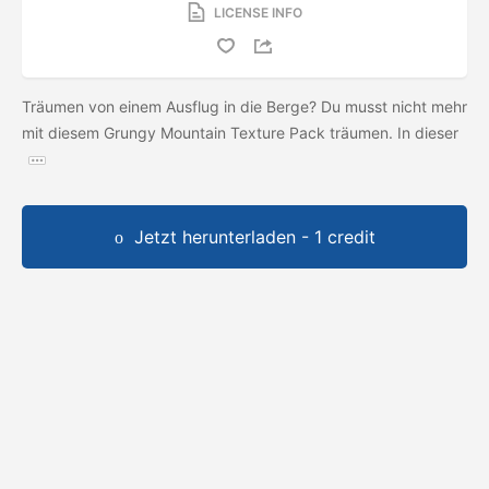
LICENSE INFO
Träumen von einem Ausflug in die Berge? Du musst nicht mehr
mit diesem Grungy Mountain Texture Pack träumen. In dieser
Jetzt herunterladen - 1 credit