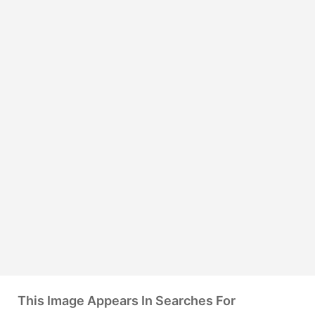
This Image Appears In Searches For