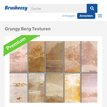
Einloggen
Anmelden
Grungy Berg Texturen