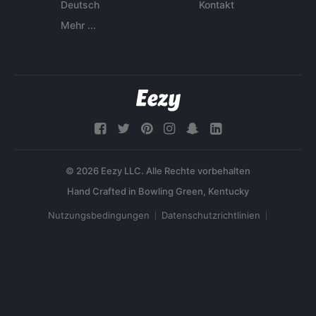
Deutsch
Kontakt
Mehr ...
© 2026 Eezy LLC. Alle Rechte vorbehalten
Nutzungsbedingungen
Datenschutzrichtlinien