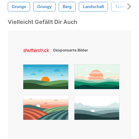
Grunge
Grungy
Berg
Landschaft
Texturen
Vielleicht Gefällt Dir Auch
Gesponserte Bilder