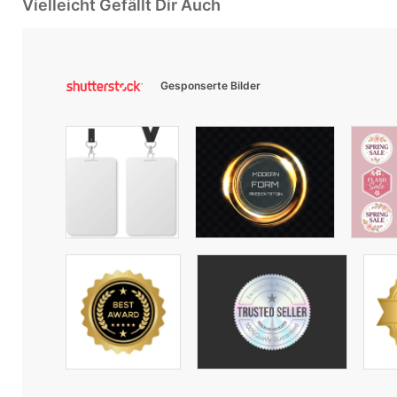
Vielleicht Gefällt Dir Auch
Gesponserte Bilder