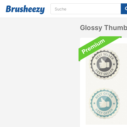
Glossy Thumb