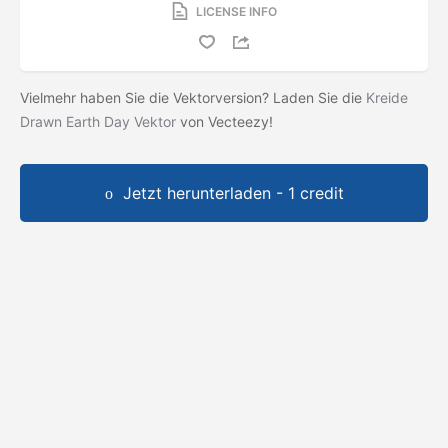
LICENSE INFO
Vielmehr haben Sie die Vektorversion? Laden Sie die
Kreide
Drawn Earth Day Vektor
von Vecteezy!
Jetzt herunterladen - 1 credit