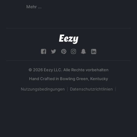
Mehr ...
© 2026 Eezy LLC. Alle Rechte vorbehalten
Nutzungsbedingungen
Datenschutzrichtlinien