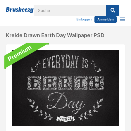
Einloggen
Anmelden
Kreide Drawn Earth Day Wallpaper PSD