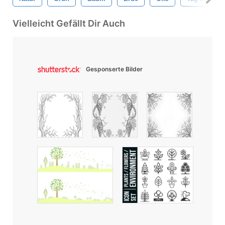
Vielleicht Gefällt Dir Auch
Gesponserte Bilder