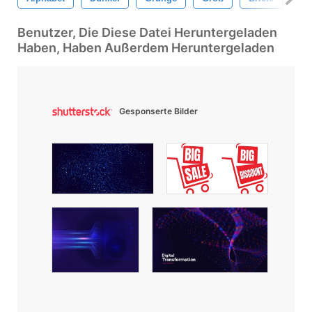
Benutzer, Die Diese Datei Heruntergeladen
Haben, Haben Außerdem Heruntergeladen
Gesponserte Bilder