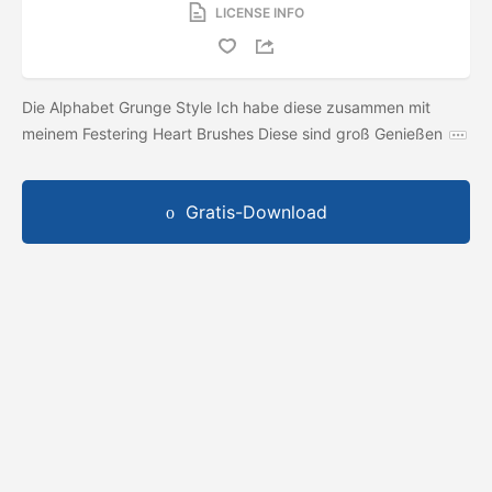
LICENSE INFO
Die Alphabet Grunge Style Ich habe diese zusammen mit
meinem Festering Heart Brushes Diese sind groß Genießen
Gratis-Download