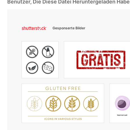
Benutzer, Die Diese Datei Heruntergeladen Ha
Gesponserte Bilder