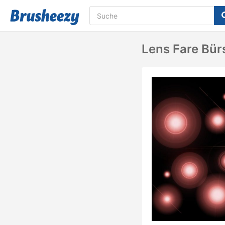
Lens Fare Bür