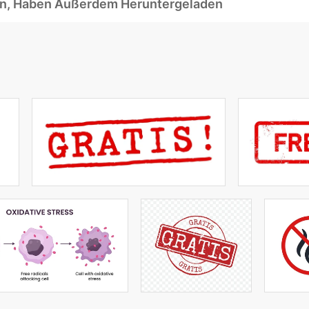
ben, Haben Außerdem Heruntergeladen