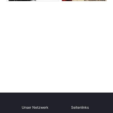
Unser Netzwerk
Seitenlinks