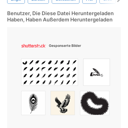
Benutzer, Die Diese Datei Heruntergeladen
Haben, Haben Außerdem Heruntergeladen
Gesponserte Bilder