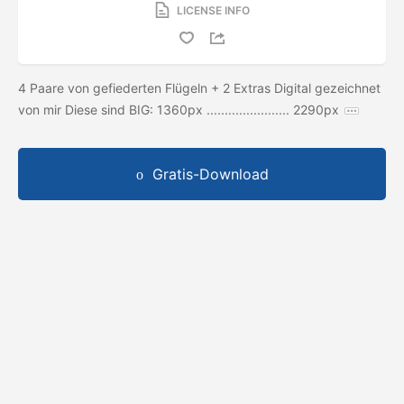
LICENSE INFO
4 Paare von gefiederten Flügeln + 2 Extras Digital gezeichnet
von mir Diese sind BIG: 1360px ....................... 2290px
Gratis-Download