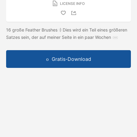
LICENSE INFO
16 große Feather Brushes :) Dies wird ein Teil eines größeren
Satzes sein, der auf meiner Seite in ein paar Wochen
Gratis-Download