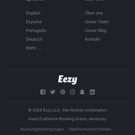
English
Über uns
Español
Unser Team
Português
Unser Blog
Deutsch
Kontakt
Mehr ...
© 2026 Eezy LLC. Alle Rechte vorbehalten
Nutzungsbedingungen
Datenschutzrichtlinien