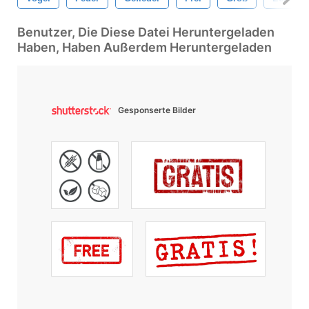
Benutzer, Die Diese Datei Heruntergeladen
Haben, Haben Außerdem Heruntergeladen
Gesponserte Bilder