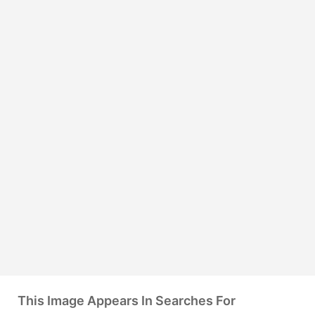
This Image Appears In Searches For