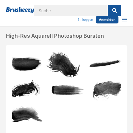
Einloggen
Anmelden
High-Res Aquarell Photoshop Bürsten