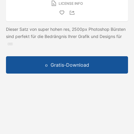
LICENSE INFO
Dieser Satz von super hohen res, 2500px Photoshop Bürsten
sind perfekt für die Bedrängnis Ihrer Grafik und Designs für
Gratis-Download