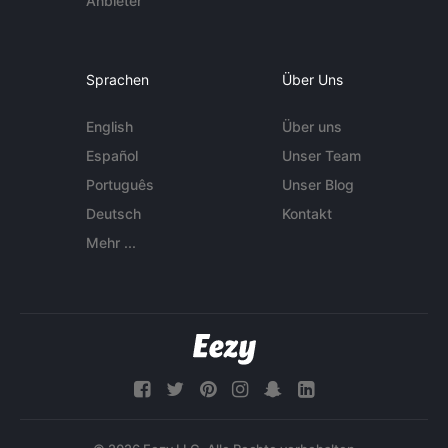
Anbieter
Sprachen
Über Uns
English
Über uns
Español
Unser Team
Português
Unser Blog
Deutsch
Kontakt
Mehr ...