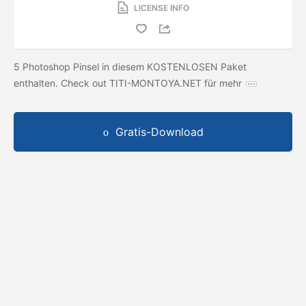
LICENSE INFO
5 Photoshop Pinsel in diesem KOSTENLOSEN Paket
enthalten. Check out TITI-MONTOYA.NET für mehr
Gratis-Download