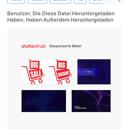
Benutzer, Die Diese Datei Heruntergeladen
Haben, Haben Außerdem Heruntergeladen
Gesponserte Bilder