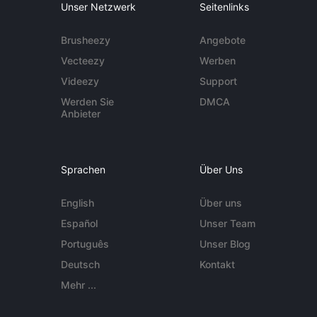
Unser Netzwerk
Seitenlinks
Brusheezy
Angebote
Vecteezy
Werben
Videezy
Support
Werden Sie
DMCA
Anbieter
Sprachen
Über Uns
English
Über uns
Español
Unser Team
Português
Unser Blog
Deutsch
Kontakt
Mehr ...