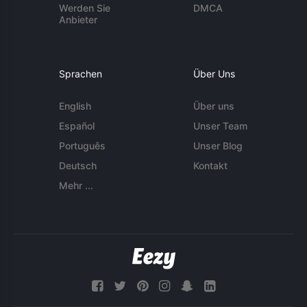
Werden Sie
DMCA
Anbieter
Sprachen
Über Uns
English
Über uns
Español
Unser Team
Português
Unser Blog
Deutsch
Kontakt
Mehr ...