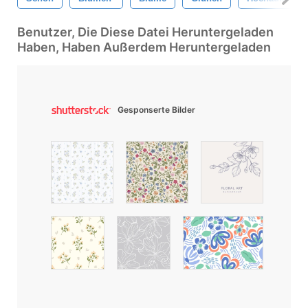
Benutzer, Die Diese Datei Heruntergeladen
Haben, Haben Außerdem Heruntergeladen
Gesponserte Bilder