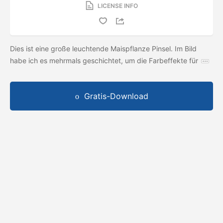
LICENSE INFO
Dies ist eine große leuchtende Maispflanze Pinsel. Im Bild
habe ich es mehrmals geschichtet, um die Farbeffekte für
Gratis-Download