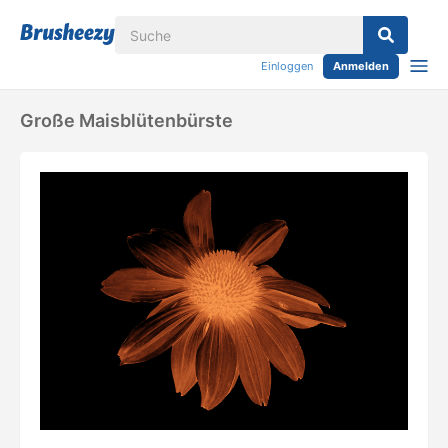
Einloggen
Anmelden
Große Maisblütenbürste